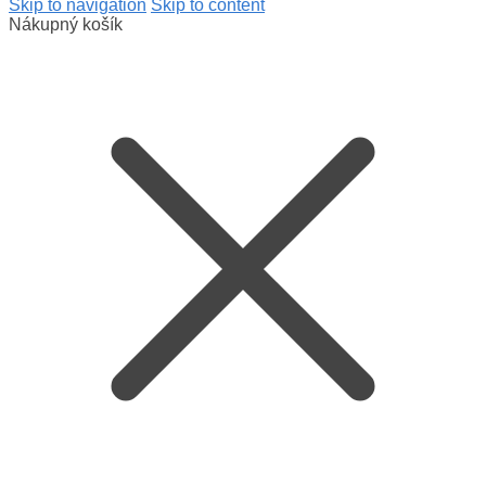
Skip to navigation
Skip to content
Nákupný košík