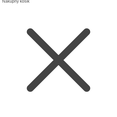
Nákupný košík