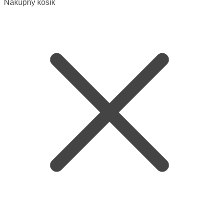
Nákupný košík