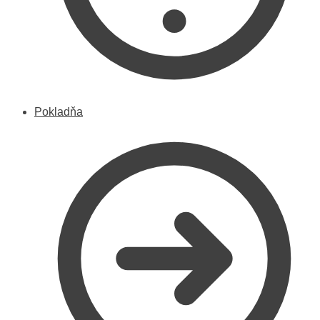
Pokladňa