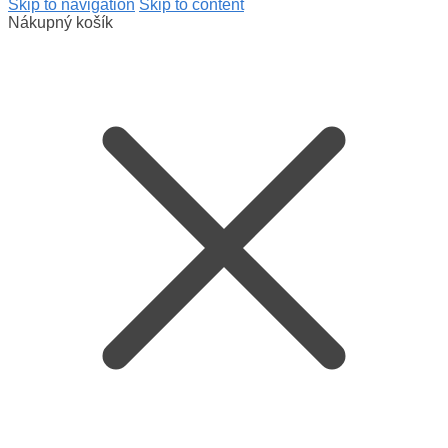
Skip to navigation
Skip to content
Nákupný košík