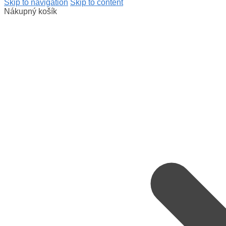
Skip to navigation
Skip to content
Nákupný košík