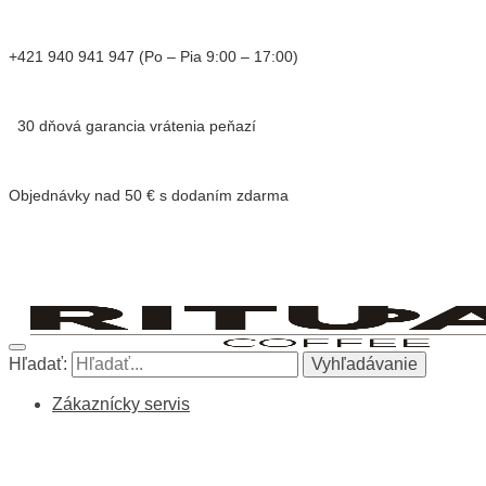
+421 940 941 947 (Po – Pia 9:00 – 17:00)
30 dňová garancia vrátenia peňazí
Objednávky nad 50 € s dodaním zdarma
Hľadať:
Vyhľadávanie
Zákaznícky servis