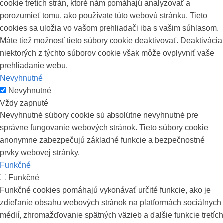
cookie tretích strán, ktoré nám pomáhajú analyzovať a
porozumieť tomu, ako používate túto webovú stránku. Tieto
cookies sa uložia vo vašom prehliadači iba s vašim súhlasom.
Máte tiež možnosť tieto súbory cookie deaktivovať. Deaktivácia
niektorých z týchto súborov cookie však môže ovplyvniť vaše
prehliadanie webu.
Nevyhnutné
Nevyhnutné
Vždy zapnuté
Nevyhnutné súbory cookie sú absolútne nevyhnutné pre
správne fungovanie webových stránok. Tieto súbory cookie
anonymne zabezpečujú základné funkcie a bezpečnostné
prvky webovej stránky.
Funkčné
Funkčné
Funkčné cookies pomáhajú vykonávať určité funkcie, ako je
zdieľanie obsahu webových stránok na platformách sociálnych
médií, zhromažďovanie spätných väzieb a ďalšie funkcie tretích