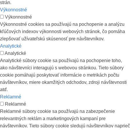
strán.
Výkonnostné
Výkonnostné
Výkonnostné cookies sa používajú na pochopenie a analýzu
kľúčových indexov výkonnosti webových stránok, čo pomáha
zlepšovať užívateľskú skúsenosť pre návštevníkov.
Analytické
Analytické
Analytické súbory cookie sa používajú na pochopenie toho,
ako návštevníci interagujú s webovou stránkou. Tieto súbory
cookie pomáhajú poskytovať informácie o metrikách počtu
návštevníkov, miere okamžitých odchodov, zdroji návštevnosti
atď.
Reklamné
Reklamné
Reklamné súbory cookie sa používajú na zabezpečenie
relevantných reklám a marketingových kampaní pre
návštevníkov. Tieto súbory cookie sledujú návštevníkov naprieč