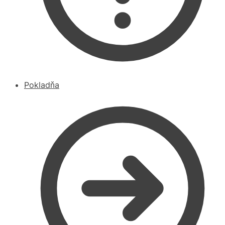
Pokladňa