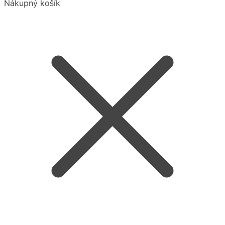
Nákupný košík