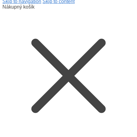
Skip to navigation
Skip to content
Nákupný košík