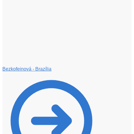
Bezkofeinová - Brazília