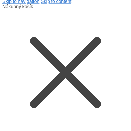
Skip to navigation
Skip to content
Nákupný košík